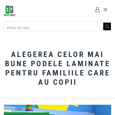
SEARCH
INPUT
ALEGEREA CELOR MAI
BUNE PODELE LAMINATE
PENTRU FAMILIILE CARE
AU COPII