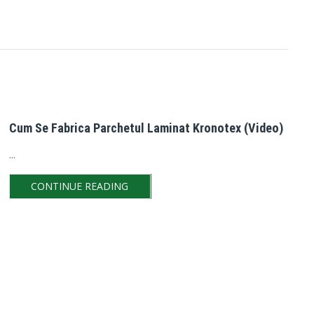
Cum Se Fabrica Parchetul Laminat Kronotex (video)
...
CONTINUE READING