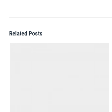
Related Posts