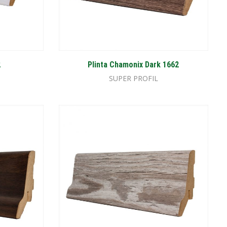
2
Plinta Chamonix Dark 1662
SUPER PROFIL