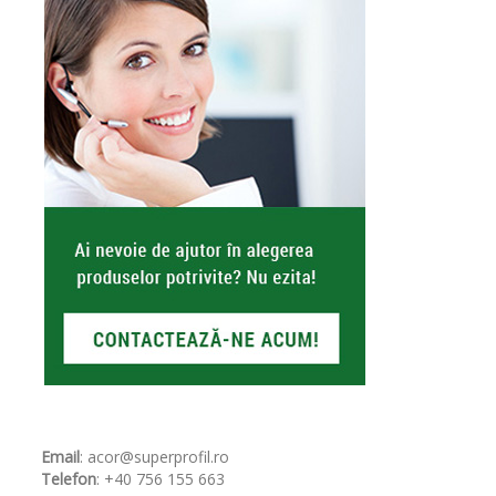
Email
: acor@superprofil.ro
Telefon
: +40 756 155 663